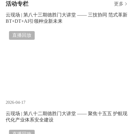
活动专栏
更多

云现场 | 第八十三期德胜门大讲堂 —— 三技协同 范式革新
BT+DT+AI引领种业新未来
直播回放
2026-04-17
云现场 | 第八十二期德胜门大讲堂 —— 聚焦十五五 护航现
代化产业体系安全建设
直播回放