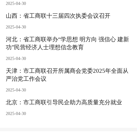
2025-04-30
山西：省工商联十三届四次执委会议召开
2025-04-30
河北：省工商联举办“学思想 明方向 强信心 建新
功”民营经济人士理想信念教育
2025-04-30
天津：市工商联召开所属商会党委2025年全面从
严治党工作会议
2025-04-30
北京：市工商联引导民企助力高质量充分就业
2025-04-30