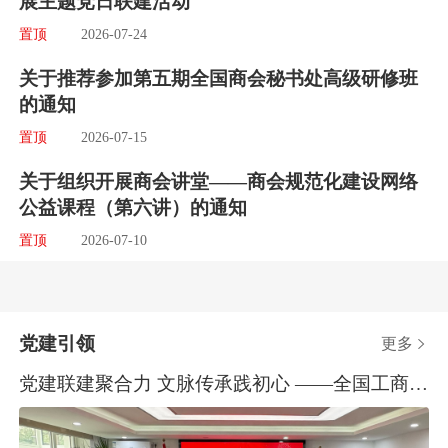
展主题党日联建活动
置顶
2026-07-24
关于推荐参加第五期全国商会秘书处高级研修班
的通知
置顶
2026-07-15
关于组织开展商会讲堂——商会规范化建设网络
公益课程（第六讲）的通知
置顶
2026-07-10
党建引领
更多

党建联建聚合力 文脉传承践初心 ——全国工商联商会发展服务中心与全联民间文物艺术品商会开展主题党日联建活动