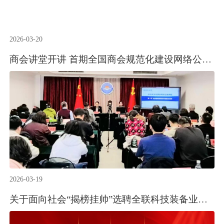
2026-03-20
商会讲堂开讲 首期全国商会规范化建设网络公益课程成功举办
2026-03-19
关于面向社会“揭榜挂帅”选聘全联科技装备业商会秘书长的公告