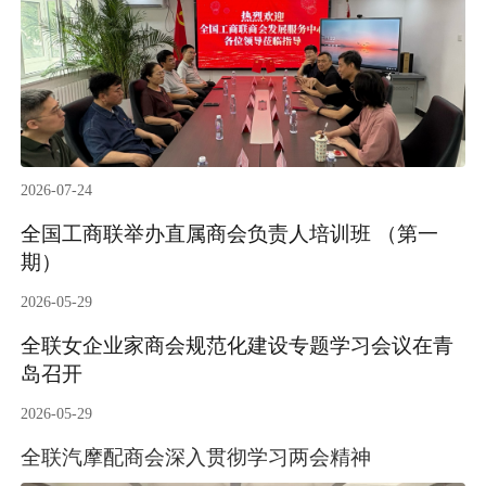
2026-07-24
全国工商联举办直属商会负责人培训班 （第一
期）
2026-05-29
全联女企业家商会规范化建设专题学习会议在青
岛召开
2026-05-29
全联汽摩配商会深入贯彻学习两会精神