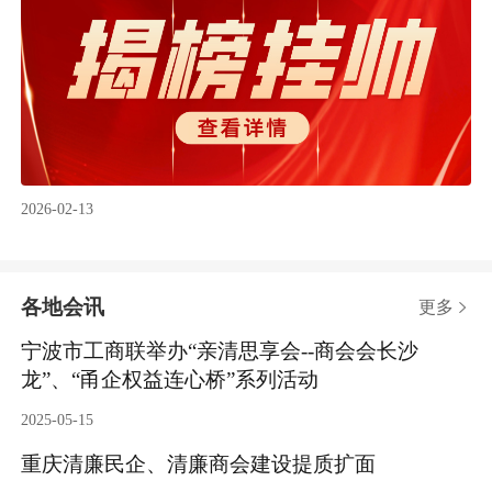
2026-02-13
各地会讯
更多

宁波市工商联举办“亲清思享会--商会会长沙
龙”、“甬企权益连心桥”系列活动
2025-05-15
重庆清廉民企、清廉商会建设提质扩面