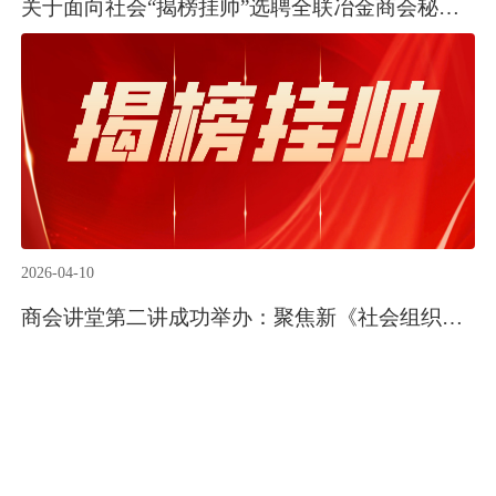
关于面向社会“揭榜挂帅”选聘全联冶金商会秘书长的公告
2026-04-10
商会讲堂第二讲成功举办：聚焦新《社会组织评估管理办法》，助力商会规范化建设