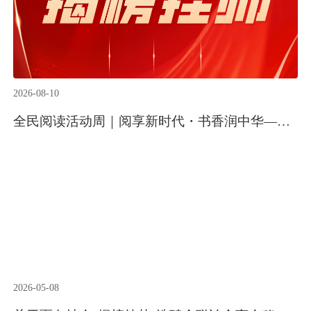
2026-08-10
全民阅读活动周｜阅享新时代・书香润中华——全联书业商会2026全民阅读活动周在京正式启动
2026-05-08