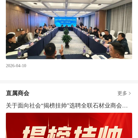
2026-04-10
直属商会
更多

关于面向社会“揭榜挂帅”选聘全联石材业商会秘书长的公告